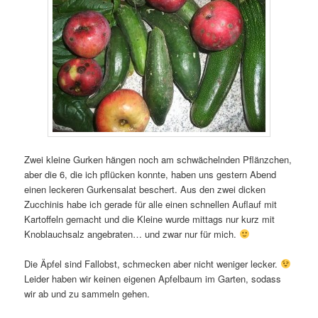
Zwei kleine Gurken hängen noch am schwächelnden Pflänzchen,
aber die 6, die ich pflücken konnte, haben uns gestern Abend
einen leckeren Gurkensalat beschert. Aus den zwei dicken
Zucchinis habe ich gerade für alle einen schnellen Auflauf mit
Kartoffeln gemacht und die Kleine wurde mittags nur kurz mit
Knoblauchsalz angebraten… und zwar nur für mich.
Die Äpfel sind Fallobst, schmecken aber nicht weniger lecker.
Leider haben wir keinen eigenen Apfelbaum im Garten, sodass
wir ab und zu sammeln gehen.