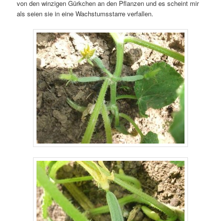
von den winzigen Gürkchen an den Pflanzen und es scheint mir
als seien sie in eine Wachstumsstarre verfallen.