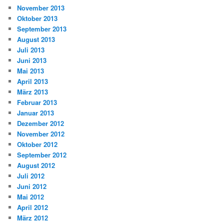
November 2013
Oktober 2013
September 2013
August 2013
Juli 2013
Juni 2013
Mai 2013
April 2013
März 2013
Februar 2013
Januar 2013
Dezember 2012
November 2012
Oktober 2012
September 2012
August 2012
Juli 2012
Juni 2012
Mai 2012
April 2012
März 2012