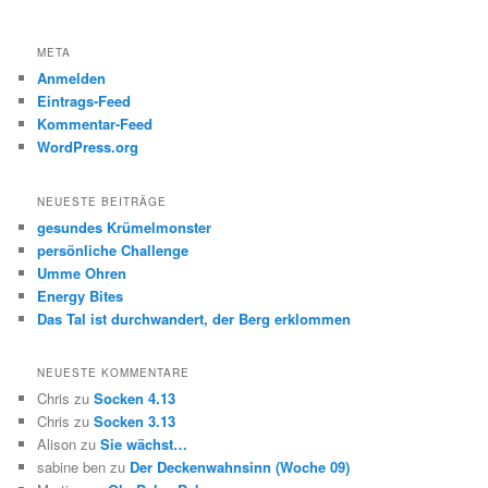
META
Anmelden
Eintrags-Feed
Kommentar-Feed
WordPress.org
NEUESTE BEITRÄGE
gesundes Krümelmonster
persönliche Challenge
Umme Ohren
Energy Bites
Das Tal ist durchwandert, der Berg erklommen
NEUESTE KOMMENTARE
Chris
zu
Socken 4.13
Chris
zu
Socken 3.13
Alison
zu
Sie wächst…
sabine ben
zu
Der Deckenwahnsinn (Woche 09)