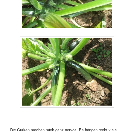
Die Gurken machen mich ganz nervös. Es hängen recht viele