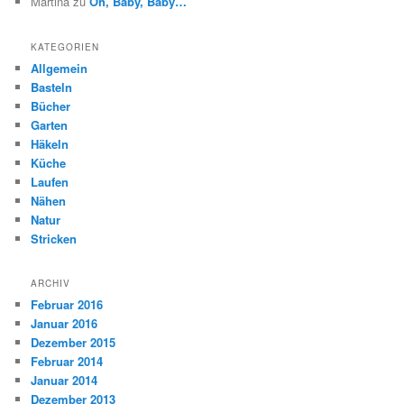
Martina
zu
Oh, Baby, Baby…
KATEGORIEN
Allgemein
Basteln
Bücher
Garten
Häkeln
Küche
Laufen
Nähen
Natur
Stricken
ARCHIV
Februar 2016
Januar 2016
Dezember 2015
Februar 2014
Januar 2014
Dezember 2013