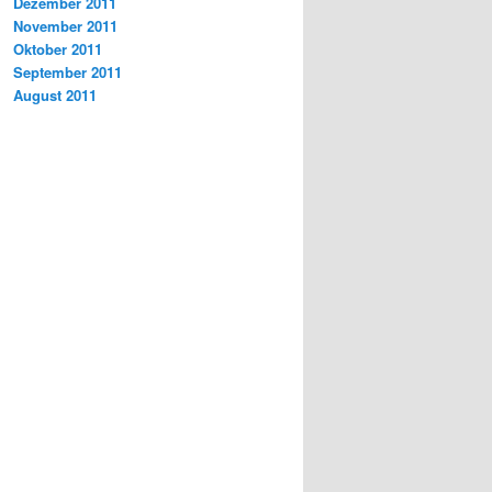
Dezember 2011
November 2011
Oktober 2011
September 2011
August 2011