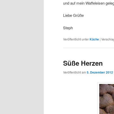
und auf mein Waffeleisen geleg
Liebe Grüße
Steph
Veröffentlicht unter
Küche
|
Verschla
Süße Herzen
Veröffentlicht am
5. Dezember 2012