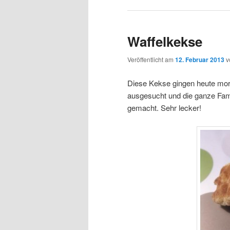
Waffelkekse
Veröffentlicht am
12. Februar 2013
v
Diese Kekse gingen heute morge
ausgesucht und die ganze Famil
gemacht. Sehr lecker!