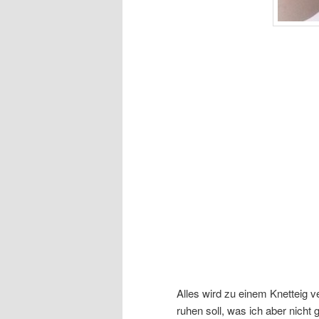
Alles wird zu einem Knetteig 
ruhen soll, was ich aber nicht