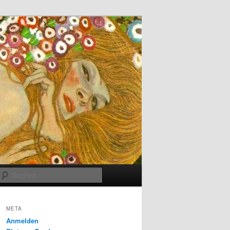
Suchen
META
Anmelden