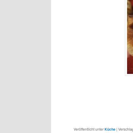
Veröffentlicht unter
Küche
|
Verschla