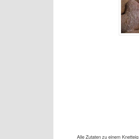
Alle Zutaten zu einem Knetteig