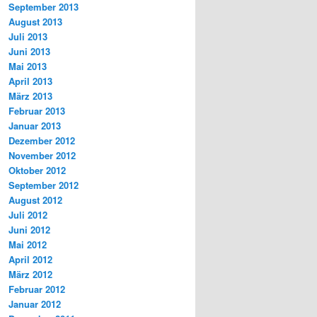
September 2013
August 2013
Juli 2013
Juni 2013
Mai 2013
April 2013
März 2013
Februar 2013
Januar 2013
Dezember 2012
November 2012
Oktober 2012
September 2012
August 2012
Juli 2012
Juni 2012
Mai 2012
April 2012
März 2012
Februar 2012
Januar 2012