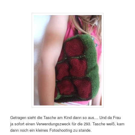
Getragen sieht die Tasche am Kind dann so aus… Und da Frau
ja sofort einen Verwendungszweck für die 293. Tasche weiß, kam
dann noch ein kleines Fotoshooting zu stande.