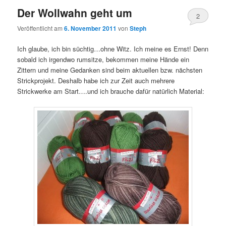
Der Wollwahn geht um
2
Veröffentlicht am
6. November 2011
von
Steph
Ich glaube, ich bin süchtig…ohne Witz. Ich meine es Ernst! Denn
sobald ich irgendwo rumsitze, bekommen meine Hände ein
Zittern und meine Gedanken sind beim aktuellen bzw. nächsten
Strickprojekt. Deshalb habe ich zur Zeit auch mehrere
Strickwerke am Start….und ich brauche dafür natürlich Material: