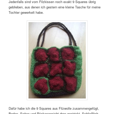
Jedenfalls sind vom Filzkissen noch exakt 9 Squares übrig
geblieben, aus denen ich gestern eine kleine Tasche für meine
Tochter gewerkelt habe.
Dafür habe ich die 9 Squares aus Filzwolle zusammengefügt,
Boden, Seiten und Rückenansicht dran gestrickt. Schließlich