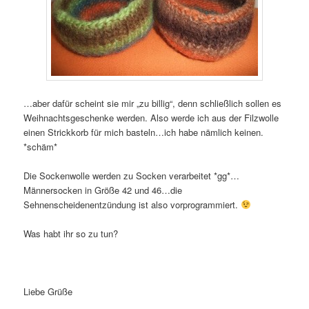
…aber dafür scheint sie mir „zu billig“, denn schließlich sollen es
Weihnachtsgeschenke werden. Also werde ich aus der Filzwolle
einen Strickkorb für mich basteln…ich habe nämlich keinen.
*schäm*
Die Sockenwolle werden zu Socken verarbeitet *gg*…
Männersocken in Größe 42 und 46…die
Sehnenscheidenentzündung ist also vorprogrammiert.
Was habt ihr so zu tun?
Liebe Grüße