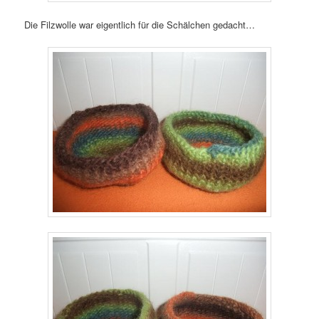
Die Filzwolle war eigentlich für die Schälchen gedacht…