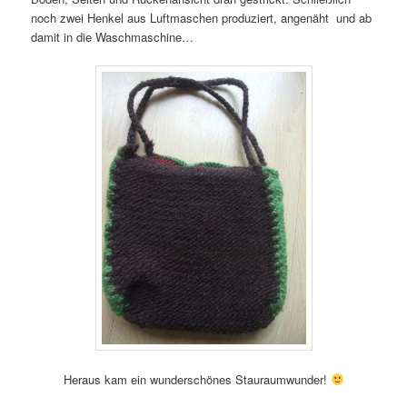
noch zwei Henkel aus Luftmaschen produziert, angenäht und ab
damit in die Waschmaschine…
Heraus kam ein wunderschönes Stauraumwunder!