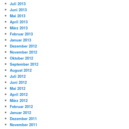
Juli 2013
Juni 2013
Mai 2013
April 2013
März 2013
Februar 2013
Januar 2013
Dezember 2012
November 2012
Oktober 2012
September 2012
August 2012
Juli 2012
Juni 2012
Mai 2012
April 2012
März 2012
Februar 2012
Januar 2012
Dezember 2011
November 2011