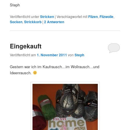
Steph
Veröffentlicht unter
Stricken
|
Verschlagwortet mit
Filzen
,
Filzwolle
,
Socken
,
Strickkorb
|
2
Antworten
Eingekauft
Veröffentlicht am
1. November 2011
von
Steph
Gestern war ich im Kaufrausch…im Wollrausch…und
Ideenrausch.