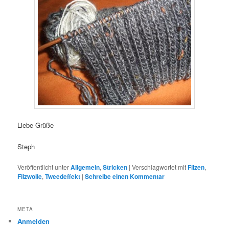
Liebe Grüße
Steph
Veröffentlicht unter
Allgemein
,
Stricken
|
Verschlagwortet mit
Filzen
,
Filzwolle
,
Tweedeffekt
|
Schreibe einen Kommentar
META
Anmelden