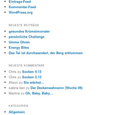
Eintrags-Feed
Kommentar-Feed
WordPress.org
NEUESTE BEITRÄGE
gesundes Krümelmonster
persönliche Challenge
Umme Ohren
Energy Bites
Das Tal ist durchwandert, der Berg erklommen
NEUESTE KOMMENTARE
Chris
zu
Socken 4.13
Chris
zu
Socken 3.13
Alison
zu
Sie wächst…
sabine ben
zu
Der Deckenwahnsinn (Woche 09)
Martina
zu
Oh, Baby, Baby…
KATEGORIEN
Allgemein