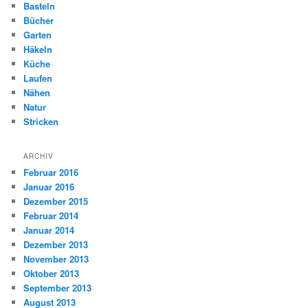
Basteln
Bücher
Garten
Häkeln
Küche
Laufen
Nähen
Natur
Stricken
ARCHIV
Februar 2016
Januar 2016
Dezember 2015
Februar 2014
Januar 2014
Dezember 2013
November 2013
Oktober 2013
September 2013
August 2013