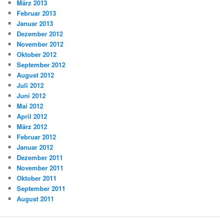
März 2013
Februar 2013
Januar 2013
Dezember 2012
November 2012
Oktober 2012
September 2012
August 2012
Juli 2012
Juni 2012
Mai 2012
April 2012
März 2012
Februar 2012
Januar 2012
Dezember 2011
November 2011
Oktober 2011
September 2011
August 2011