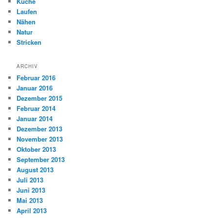
Küche
Laufen
Nähen
Natur
Stricken
ARCHIV
Februar 2016
Januar 2016
Dezember 2015
Februar 2014
Januar 2014
Dezember 2013
November 2013
Oktober 2013
September 2013
August 2013
Juli 2013
Juni 2013
Mai 2013
April 2013