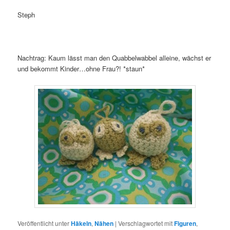
Steph
Nachtrag: Kaum lässt man den Quabbelwabbel alleine, wächst er
und bekommt Kinder…ohne Frau?! *staun*
Veröffentlicht unter
Häkeln
,
Nähen
|
Verschlagwortet mit
Figuren
,