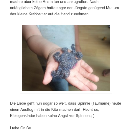
machte aber keine Anstalten uns anzugreifen. Nach
anfänglichem Zögern hatte sogar der Jüngste genügend Mut um
das kleine Krabbeltier auf die Hand zunehmen.
Die Liebe geht nun sogar so weit, dass Spinnie (Taufname) heute
einen Ausflug mit in die Kita machen darf. Recht so,
Biologenkinder haben keine Angst vor Spinnen.;-)
Liebe Grüße