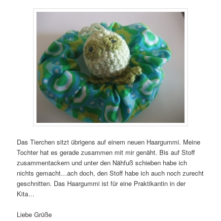
Das Tierchen sitzt übrigens auf einem neuen Haargummi. Meine
Tochter hat es gerade zusammen mit mir genäht. Bis auf Stoff
zusammentackern und unter den Nähfuß schieben habe ich
nichts gemacht…ach doch, den Stoff habe ich auch noch zurecht
geschnitten. Das Haargummi ist für eine Praktikantin in der
Kita…
Liebe Grüße