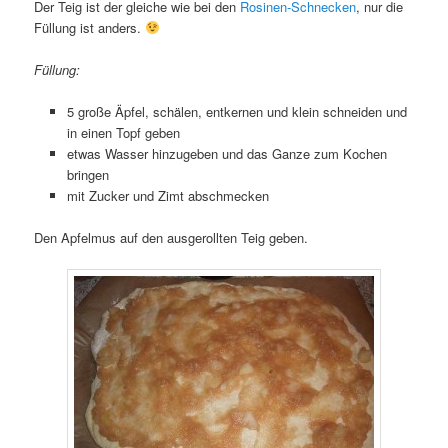
Der Teig ist der gleiche wie bei den
Rosinen-Schnecken
, nur die
Füllung ist anders.
Füllung:
5 große Äpfel, schälen, entkernen und klein schneiden und
in einen Topf geben
etwas Wasser hinzugeben und das Ganze zum Kochen
bringen
mit Zucker und Zimt abschmecken
Den Apfelmus auf den ausgerollten Teig geben.