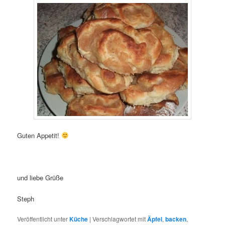
Guten Appetit!
und liebe Grüße
Steph
Veröffentlicht unter
Küche
|
Verschlagwortet mit
Äpfel
,
backen
,