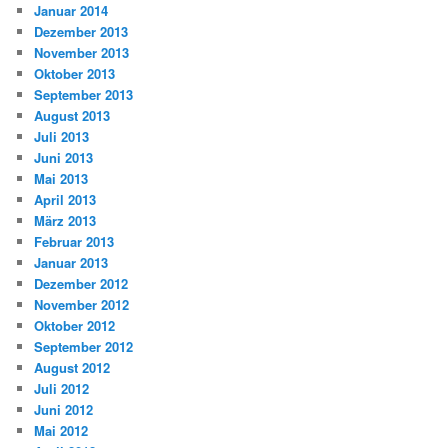
Januar 2014
Dezember 2013
November 2013
Oktober 2013
September 2013
August 2013
Juli 2013
Juni 2013
Mai 2013
April 2013
März 2013
Februar 2013
Januar 2013
Dezember 2012
November 2012
Oktober 2012
September 2012
August 2012
Juli 2012
Juni 2012
Mai 2012