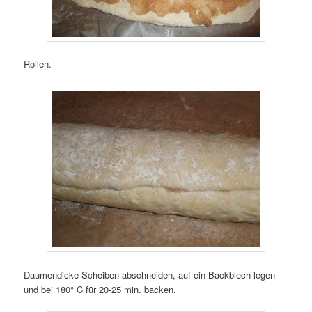
Rollen.
Daumendicke Scheiben abschneiden, auf ein Backblech legen
und bei 180° C für 20-25 min. backen.