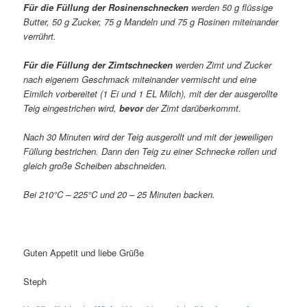
Für die Füllung der Rosinenschnecken
werden 50 g flüssige
Butter, 50 g Zucker, 75 g Mandeln und 75 g Rosinen miteinander
verrührt.
Für die Füllung der Zimtschnecken
werden Zimt und Zucker
nach eigenem Geschmack miteinander vermischt und eine
Eimilch vorbereitet (1 Ei und 1 EL Milch), mit der der ausgerollte
Teig eingestrichen wird,
bevor
der Zimt darüberkommt.
Nach 30 Minuten wird der Teig ausgerollt und mit der jeweiligen
Füllung bestrichen. Dann den Teig zu einer Schnecke rollen und
gleich große Scheiben abschneiden.
Bei 210°C – 225°C und 20 – 25 Minuten backen.
Guten Appetit und liebe Grüße
Steph