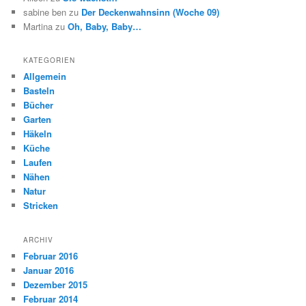
sabine ben
zu
Der Deckenwahnsinn (Woche 09)
Martina
zu
Oh, Baby, Baby…
KATEGORIEN
Allgemein
Basteln
Bücher
Garten
Häkeln
Küche
Laufen
Nähen
Natur
Stricken
ARCHIV
Februar 2016
Januar 2016
Dezember 2015
Februar 2014