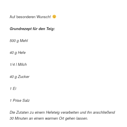
Auf besonderen Wunsch!
Grundrezept für den Teig:
500 g Mehl
40 g Hefe
1/4 l Milch
40 g Zucker
1 Ei
1 Prise Salz
Die Zutaten zu einem Hefeteig verarbeiten und ihn anschließend
30 Minuten an einem warmen Ort gehen lassen.