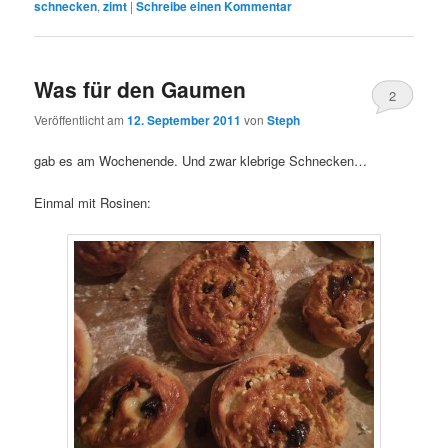
schnecken
,
zimt
|
Schreibe einen Kommentar
Was für den Gaumen
2
Veröffentlicht am
12. September 2011
von
Steph
gab es am Wochenende. Und zwar klebrige Schnecken…
Einmal mit Rosinen: