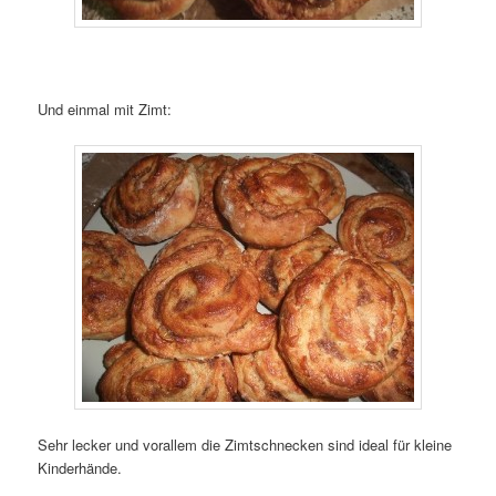
Und einmal mit Zimt:
Sehr lecker und vorallem die Zimtschnecken sind ideal für kleine
Kinderhände.