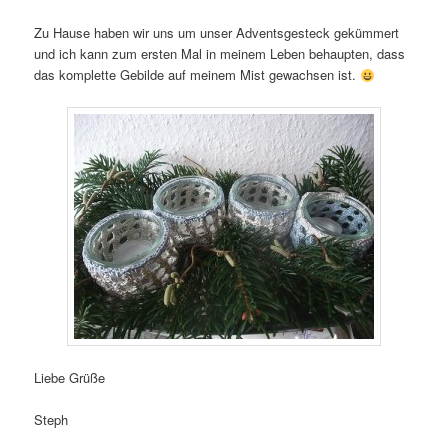
Zu Hause haben wir uns um unser Adventsgesteck gekümmert
und ich kann zum ersten Mal in meinem Leben behaupten, dass
das komplette Gebilde auf meinem Mist gewachsen ist.
Liebe Grüße
Steph