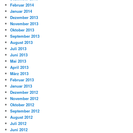
Februar 2014
Januar 2014
Dezember 2013
November 2013
Oktober 2013
September 2013
August 2013
Juli 2013
Juni 2013
Mai 2013
April 2013
März 2013
Februar 2013
Januar 2013
Dezember 2012
November 2012
Oktober 2012
September 2012
August 2012
Juli 2012
Juni 2012