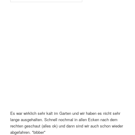
Es war wirklich sehr kalt im Garten und wir haben es nicht sehr
lange ausgehalten. Schnell nochmal in allen Ecken nach dem
rechten geschaut (alles ok) und dann sind wir auch schon wieder
abgefahren. *bibber*