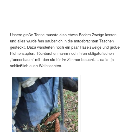
Unsere große Tanne musste also etwas
Federn
Zweige lassen
und alles wurde fein säuberlich in die mitgebrachten Taschen
gesteckt. Dazu wanderten noch ein paar Haselzweige und große
Fichtenzapfen. Töchterchen nahm noch ihren obligatorischen
„Tannenbaum“ mit, den sie für ihr Zimmer braucht…. da ist ja
schließlich auch Weihnachten.