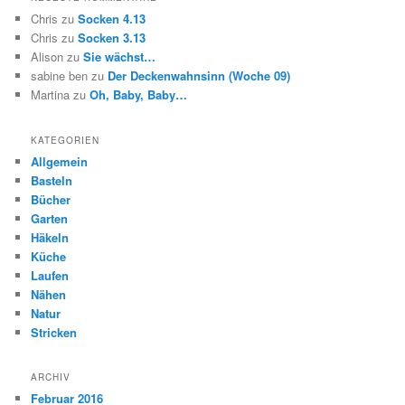
Chris
zu
Socken 4.13
Chris
zu
Socken 3.13
Alison
zu
Sie wächst…
sabine ben
zu
Der Deckenwahnsinn (Woche 09)
Martina
zu
Oh, Baby, Baby…
KATEGORIEN
Allgemein
Basteln
Bücher
Garten
Häkeln
Küche
Laufen
Nähen
Natur
Stricken
ARCHIV
Februar 2016