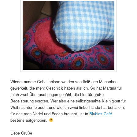
Wieder andere Geheimnisse werden von fleißigen Menschen
gewerkelt, die mehr Geschick haben als ich. So hat Martina für
mich zwei Überraschungen genäht, die hier für große
Begeisterung sorgten. Wer also eine selbstgenähte Kleinigkeit für
Weihnachten braucht und wie ich zwei linke Hände hat bei allem,
für das man Nadel und Faden braucht, ist in
Blubies Café
bestens aufgehoben.
Liebe Grüße