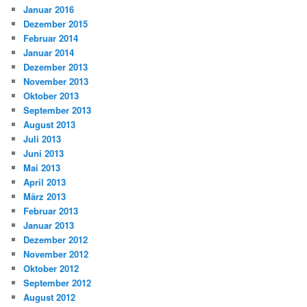
Januar 2016
Dezember 2015
Februar 2014
Januar 2014
Dezember 2013
November 2013
Oktober 2013
September 2013
August 2013
Juli 2013
Juni 2013
Mai 2013
April 2013
März 2013
Februar 2013
Januar 2013
Dezember 2012
November 2012
Oktober 2012
September 2012
August 2012