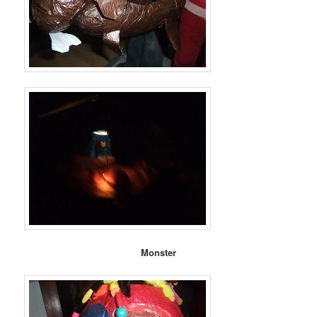
Monster