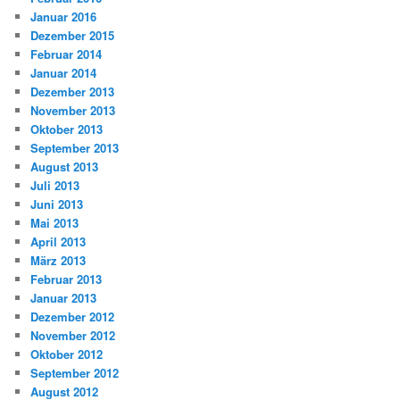
Januar 2016
Dezember 2015
Februar 2014
Januar 2014
Dezember 2013
November 2013
Oktober 2013
September 2013
August 2013
Juli 2013
Juni 2013
Mai 2013
April 2013
März 2013
Februar 2013
Januar 2013
Dezember 2012
November 2012
Oktober 2012
September 2012
August 2012