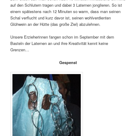
auf den Schlutern tragen und dabei 3 Laternen jonglieren. So ist
einem spätestens nach 12 Minuten so warm, dass man seinen
Schal verflucht und kurz davor ist, seinen wohlverdienten
Glühwein an der Hütte (das große Ziel) abzulehnen.
Unsere Erzieherinnen fangen schon im September mit dem
Basteln der Laternen an und ihre Kreativität kennt keine
Grenzen…
Gespenst