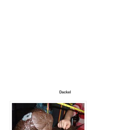
Dackel