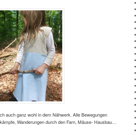
htlich auch ganz wohl in dem Nähwerk. Alle Bewegungen
rtkämpfe, Wanderungen durch den Farn, Mäuse- Hausbau…