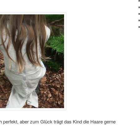
ich perfekt, aber zum Glück trägt das Kind die Haare gerne