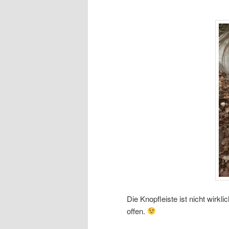
Die Knopfleiste ist nicht wirkl
offen.