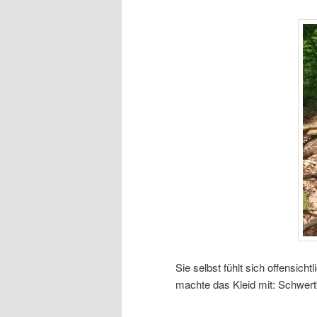
Sie selbst fühlt sich offensic
machte das Kleid mit: Schwe