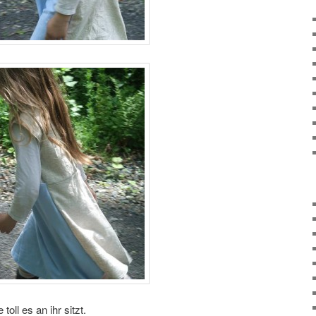
toll es an ihr sitzt.