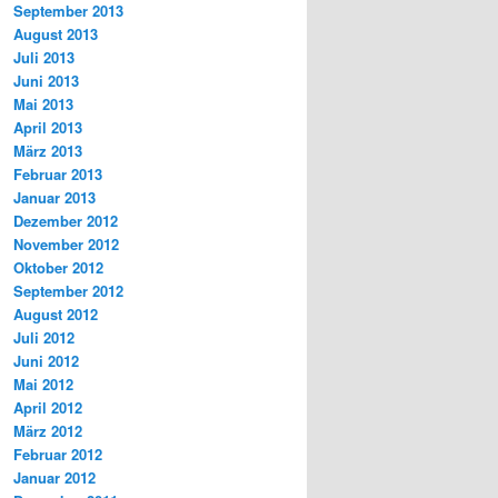
September 2013
August 2013
Juli 2013
Juni 2013
Mai 2013
April 2013
März 2013
Februar 2013
Januar 2013
Dezember 2012
November 2012
Oktober 2012
September 2012
August 2012
Juli 2012
Juni 2012
Mai 2012
April 2012
März 2012
Februar 2012
Januar 2012