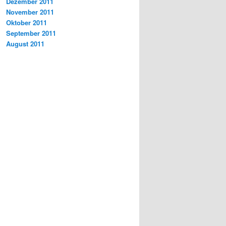
Dezember 2011
November 2011
Oktober 2011
September 2011
August 2011