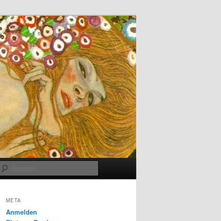
Suchen
META
Anmelden