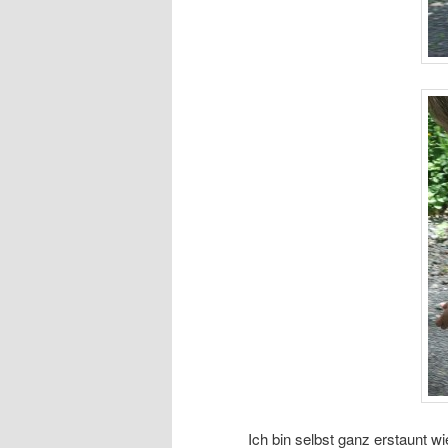
Ich bin selbst ganz erstaunt wie 