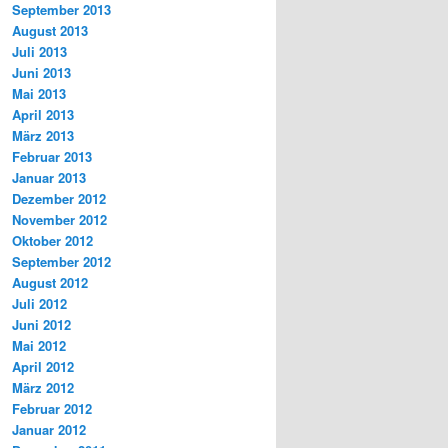
September 2013
August 2013
Juli 2013
Juni 2013
Mai 2013
April 2013
März 2013
Februar 2013
Januar 2013
Dezember 2012
November 2012
Oktober 2012
September 2012
August 2012
Juli 2012
Juni 2012
Mai 2012
April 2012
März 2012
Februar 2012
Januar 2012