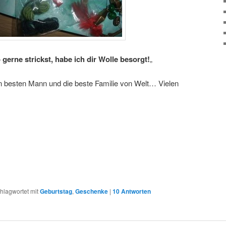
gerne strickst, habe ich dir Wolle besorgt!
„
en besten Mann und die beste Familie von Welt… Vielen
hlagwortet mit
Geburtstag
,
Geschenke
|
10
Antworten