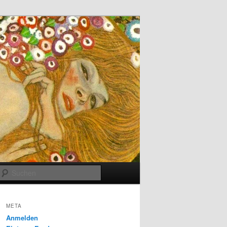
Suchen
META
Anmelden