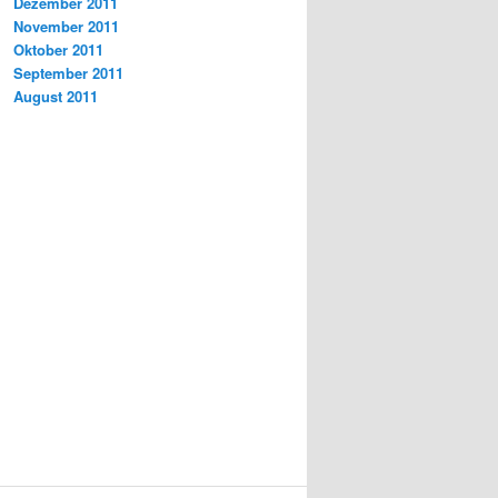
Dezember 2011
November 2011
Oktober 2011
September 2011
August 2011