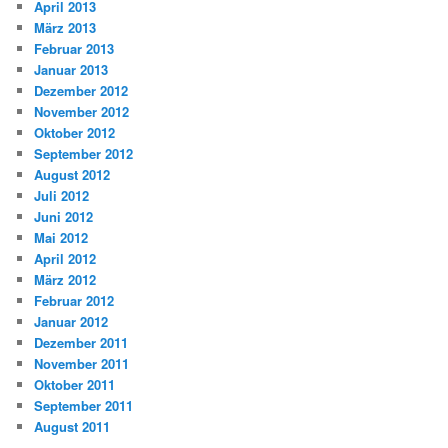
April 2013
März 2013
Februar 2013
Januar 2013
Dezember 2012
November 2012
Oktober 2012
September 2012
August 2012
Juli 2012
Juni 2012
Mai 2012
April 2012
März 2012
Februar 2012
Januar 2012
Dezember 2011
November 2011
Oktober 2011
September 2011
August 2011