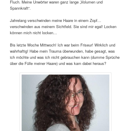
Fluch. Meine Unwörter waren ganz lange „Volumen und
Spannkraft“.
Jahrelang verschwinden meine Haare in einem Zopf…
verschwinden aus meinem Sichtfeld. Sie sind mir egal! Locken
können mich nicht locken…
Bis letzte Woche Mittwoch! Ich war beim Friseur! Wirklich und
wahrhaftig! Habe mein Trauma überwunden, habe gesagt, was
ich möchte und was ich nicht gebrauchen kann (dumme Sprüche
über die Fülle meiner Haare) und was kam dabei heraus?