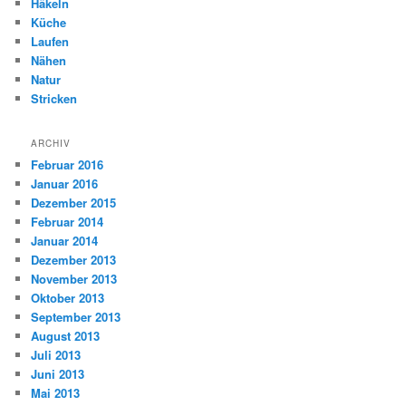
Häkeln
Küche
Laufen
Nähen
Natur
Stricken
ARCHIV
Februar 2016
Januar 2016
Dezember 2015
Februar 2014
Januar 2014
Dezember 2013
November 2013
Oktober 2013
September 2013
August 2013
Juli 2013
Juni 2013
Mai 2013