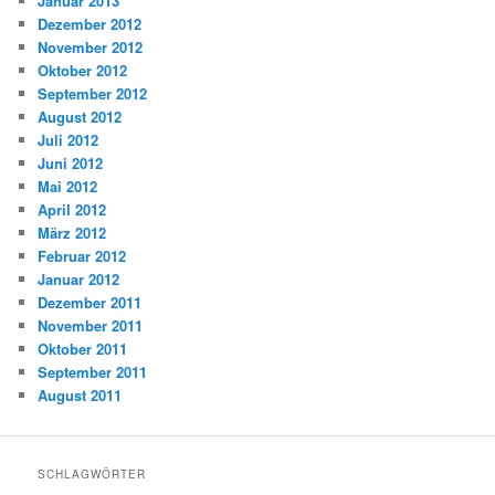
Januar 2013
Dezember 2012
November 2012
Oktober 2012
September 2012
August 2012
Juli 2012
Juni 2012
Mai 2012
April 2012
März 2012
Februar 2012
Januar 2012
Dezember 2011
November 2011
Oktober 2011
September 2011
August 2011
SCHLAGWÖRTER