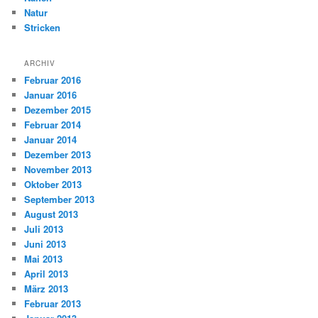
Natur
Stricken
ARCHIV
Februar 2016
Januar 2016
Dezember 2015
Februar 2014
Januar 2014
Dezember 2013
November 2013
Oktober 2013
September 2013
August 2013
Juli 2013
Juni 2013
Mai 2013
April 2013
März 2013
Februar 2013