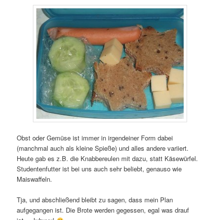
Obst oder Gemüse ist immer in irgendeiner Form dabei
(manchmal auch als kleine Spieße) und alles andere variiert.
Heute gab es z.B. die Knabbereulen mit dazu, statt Käsewürfel.
Studentenfutter ist bei uns auch sehr beliebt, genauso wie
Maiswaffeln.
Tja, und abschließend bleibt zu sagen, dass mein Plan
aufgegangen ist. Die Brote werden gegessen, egal was drauf