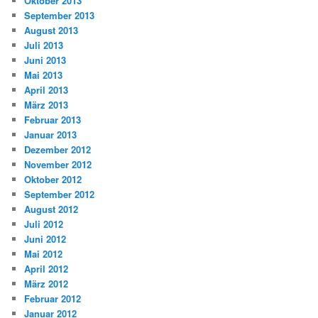
Oktober 2013
September 2013
August 2013
Juli 2013
Juni 2013
Mai 2013
April 2013
März 2013
Februar 2013
Januar 2013
Dezember 2012
November 2012
Oktober 2012
September 2012
August 2012
Juli 2012
Juni 2012
Mai 2012
April 2012
März 2012
Februar 2012
Januar 2012