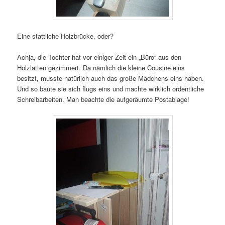
Eine stattliche Holzbrücke, oder?
Achja, die Tochter hat vor einiger Zeit ein „Büro“ aus den
Holzlatten gezimmert. Da nämlich die kleine Cousine eins
besitzt, musste natürlich auch das große Mädchens eins haben.
Und so baute sie sich flugs eins und machte wirklich ordentliche
Schreibarbeiten. Man beachte die aufgeräumte Postablage!