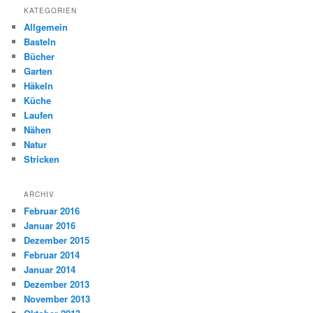
KATEGORIEN
Allgemein
Basteln
Bücher
Garten
Häkeln
Küche
Laufen
Nähen
Natur
Stricken
ARCHIV
Februar 2016
Januar 2016
Dezember 2015
Februar 2014
Januar 2014
Dezember 2013
November 2013