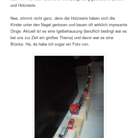
und Holzreste.
Nee, stimmt nicht ganz, denn die Holzreste haben sich die
Kinder unter den Nagel gerissen und bauen oft wirklich imposante
Dinge. Aktuell ist es eine Igelbehausung (beruflich bedingt war es
bei uns zur Zeit ein großes Thema) und davor war es eine
Brücke. Ha, da habe ich sogar ein Foto von.