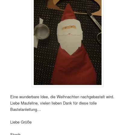
Eine wunderbare Idee, die Weihnachten nachgebastelt wird.
Liebe Maufeline, vielen lieben Dank für diese tolle
Bastelanleitung…
Liebe Grüße
Steph