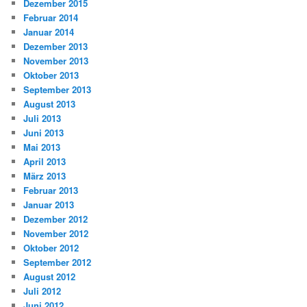
Dezember 2015
Februar 2014
Januar 2014
Dezember 2013
November 2013
Oktober 2013
September 2013
August 2013
Juli 2013
Juni 2013
Mai 2013
April 2013
März 2013
Februar 2013
Januar 2013
Dezember 2012
November 2012
Oktober 2012
September 2012
August 2012
Juli 2012
Juni 2012