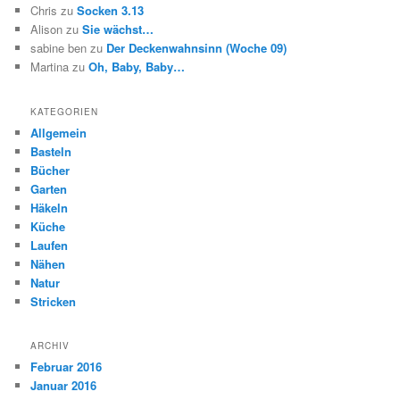
Chris
zu
Socken 3.13
Alison
zu
Sie wächst…
sabine ben
zu
Der Deckenwahnsinn (Woche 09)
Martina
zu
Oh, Baby, Baby…
KATEGORIEN
Allgemein
Basteln
Bücher
Garten
Häkeln
Küche
Laufen
Nähen
Natur
Stricken
ARCHIV
Februar 2016
Januar 2016