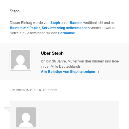
Steph
Dieser Eintrag wurde von
Steph
unter
Basteln
veröffentlicht und mit
Basteln mit Papier
,
Serviettenring selbermachen
verschlagwortet.
Setze ein Lesezeichen für den
Permalink
.
Über Steph
Ich bin 36 Jahre, Mutter von drei Kindern und lebe
in der Mitte Deutschlands.
Alle Beiträge von Steph anzeigen
→
2 KOMMENTARE ZU „
6. TÜRCHEN
“