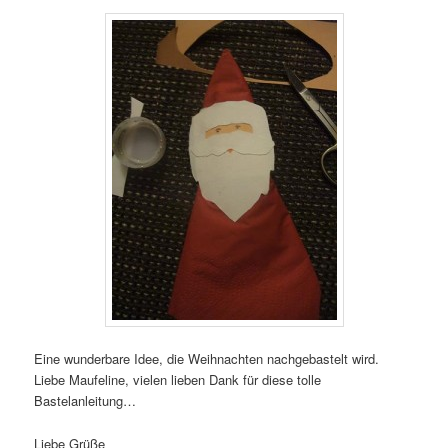
Eine wunderbare Idee, die Weihnachten nachgebastelt wird.
Liebe Maufeline, vielen lieben Dank für diese tolle
Bastelanleitung…
Liebe Grüße