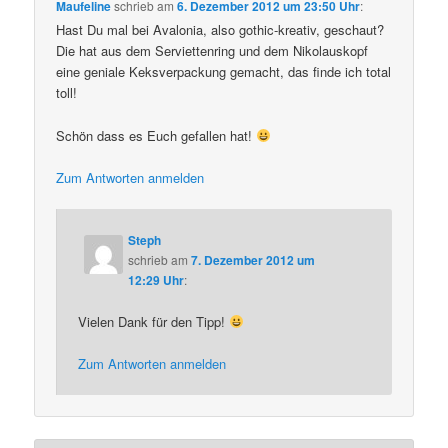
Maufeline
schrieb
am
6. Dezember 2012 um 23:50 Uhr
:
Hast Du mal bei Avalonia, also gothic-kreativ, geschaut?
Die hat aus dem Serviettenring und dem Nikolauskopf
eine geniale Keksverpackung gemacht, das finde ich total
toll!
Schön dass es Euch gefallen hat!
Zum Antworten anmelden
Steph
schrieb
am
7. Dezember 2012 um
12:29 Uhr
:
Vielen Dank für den Tipp!
Zum Antworten anmelden