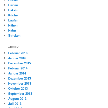
Garten
Häkeln
Küche
Laufen
Nähen
Natur
Stricken
ARCHIV
Februar 2016
Januar 2016
Dezember 2015
Februar 2014
Januar 2014
Dezember 2013
November 2013
Oktober 2013
September 2013
August 2013
Juli 2013