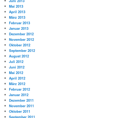
Juni 2013
Mai 2013
April 2013
März 2013
Februar 2013
Januar 2013
Dezember 2012
November 2012
Oktober 2012
September 2012
August 2012
Juli 2012
Juni 2012
Mai 2012
April 2012
März 2012
Februar 2012
Januar 2012
Dezember 2011
November 2011
Oktober 2011
September 2011