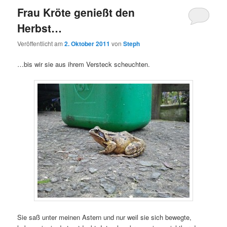
Frau Kröte genießt den
Herbst…
Veröffentlicht am
2. Oktober 2011
von
Steph
…bis wir sie aus ihrem Versteck scheuchten.
Sie saß unter meinen Astern und nur weil sie sich bewegte,