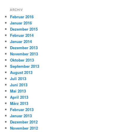
ARCHIV
Februar 2016
Januar 2016
Dezember 2015
Februar 2014
Januar 2014
Dezember 2013
November 2013
Oktober 2013
September 2013
August 2013
Juli 2013
Juni 2013
Mai 2013
April 2013
März 2013
Februar 2013
Januar 2013
Dezember 2012
November 2012