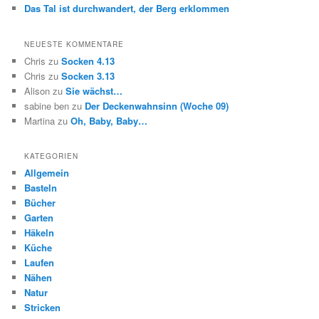
Das Tal ist durchwandert, der Berg erklommen
NEUESTE KOMMENTARE
Chris
zu
Socken 4.13
Chris
zu
Socken 3.13
Alison
zu
Sie wächst…
sabine ben
zu
Der Deckenwahnsinn (Woche 09)
Martina
zu
Oh, Baby, Baby…
KATEGORIEN
Allgemein
Basteln
Bücher
Garten
Häkeln
Küche
Laufen
Nähen
Natur
Stricken