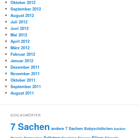
Oktober 2012
September 2012
August 2012
Juli 2012
Juni 2012
Mai 2012
April 2012
März 2012
Februar 2012
Januar 2012
Dezember 2011
November 2011
Oktober 2011
September 2011
August 2011
SCHLAGWÖRTER
7 Sachen
andere 7 Sachen
Babyschühchen
backen
Faltstern
Filzen
Basteln
Bettsocken
Fasching
Figuren
Filzwolle