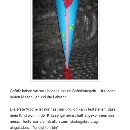
Gefüllt haben wir sie übrigens mit 23 Schokoriegeln… für jeden
neuen Mitschüler und die Lehrerin.
Die erste Woche ist nun fast um und ich kann feststellen, dass
mein Kind wohl in der Klassengemeinschaft angekommen sein
muss. Heute war sie nämlich zum Kindergebrutstag
eingeladen… *erleichtert bin*