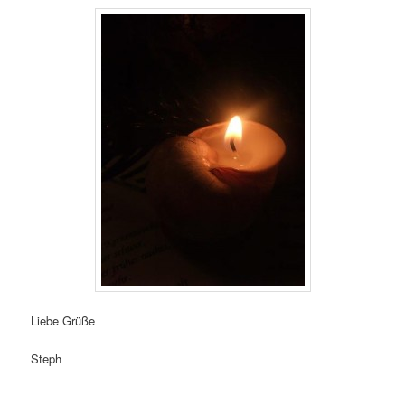
Liebe Grüße
Steph