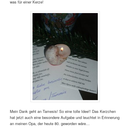
was für einer Kerze!
Mein Dank geht an Tamesis! So eine tolle Idee!! Das Kerzchen
hat jetzt auch eine besondere Aufgabe und leuchtet in Erinnerung
an meinen Opa, der heute 80. geworden wäre…