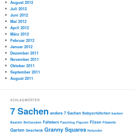
August 2012
Juli 2012
Juni 2012
Mai 2012
April 2012
März 2012
Februar 2012
Januar 2012
Dezember 2011
November 2011
Oktober 2011
September 2011
August 2011
SCHLAGWÖRTER
7 Sachen
andere 7 Sachen
Babyschühchen
backen
Faltstern
Filzen
Basteln
Bettsocken
Fasching
Figuren
Filzwolle
Granny Squares
Garten
Geschenk
Holunder