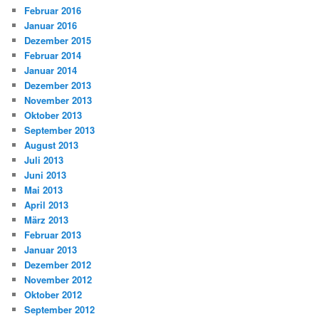
Februar 2016
Januar 2016
Dezember 2015
Februar 2014
Januar 2014
Dezember 2013
November 2013
Oktober 2013
September 2013
August 2013
Juli 2013
Juni 2013
Mai 2013
April 2013
März 2013
Februar 2013
Januar 2013
Dezember 2012
November 2012
Oktober 2012
September 2012