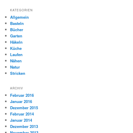
KATEGORIEN
Allgemein
Basteln
Bücher
Garten
Häkeln
Küche
Laufen
Nähen
Natur
Stricken
ARCHIV
Februar 2016
Januar 2016
Dezember 2015
Februar 2014
Januar 2014
Dezember 2013
November 2013