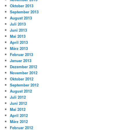
Oktober 2013
September 2013
August 2013
Juli 2013
Juni 2013
Mai 2013
April 2013
März 2013
Februar 2013
Januar 2013
Dezember 2012
November 2012
Oktober 2012
September 2012
August 2012
Juli 2012
Juni 2012
Mai 2012
April 2012
März 2012
Februar 2012