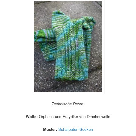
Technische Daten:
Wolle:
Orpheus und Eurydike von Drachenwolle
Muster:
Schafpaten-Socken