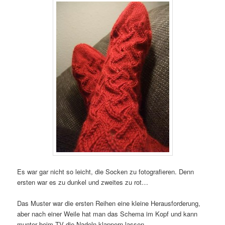
Es war gar nicht so leicht, die Socken zu fotografieren. Denn
ersten war es zu dunkel und zweites zu rot…
Das Muster war die ersten Reihen eine kleine Herausforderung,
aber nach einer Weile hat man das Schema im Kopf und kann
munter beim TV die Nadeln klappern lassen.