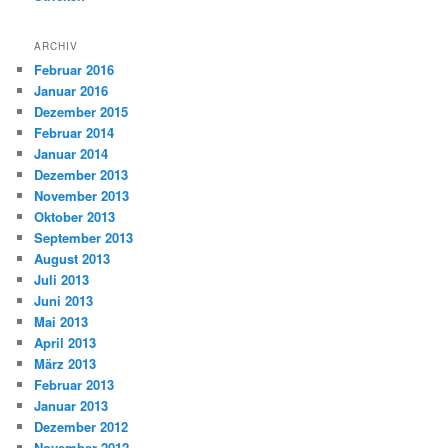
ARCHIV
Februar 2016
Januar 2016
Dezember 2015
Februar 2014
Januar 2014
Dezember 2013
November 2013
Oktober 2013
September 2013
August 2013
Juli 2013
Juni 2013
Mai 2013
April 2013
März 2013
Februar 2013
Januar 2013
Dezember 2012
November 2012