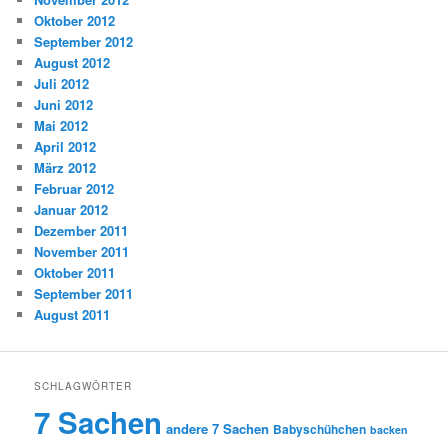
Oktober 2012
September 2012
August 2012
Juli 2012
Juni 2012
Mai 2012
April 2012
März 2012
Februar 2012
Januar 2012
Dezember 2011
November 2011
Oktober 2011
September 2011
August 2011
SCHLAGWÖRTER
7 Sachen
andere 7 Sachen
Babyschühchen
backen