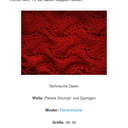
Technische Daten:
Wolle:
Peterle Strumpf- und Sportgarn
Muster:
Fetzenmuster
Größe:
38/ 39