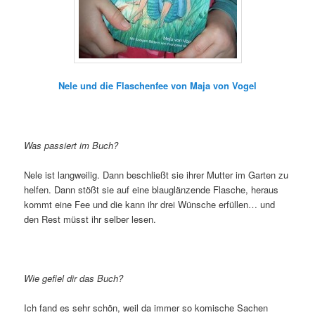
Nele und die Flaschenfee von Maja von Vogel
Was passiert im Buch?
Nele ist langweilig. Dann beschließt sie ihrer Mutter im Garten zu
helfen. Dann stößt sie auf eine blauglänzende Flasche, heraus
kommt eine Fee und die kann ihr drei Wünsche erfüllen… und
den Rest müsst ihr selber lesen.
Wie gefiel dir das Buch?
Ich fand es sehr schön, weil da immer so komische Sachen