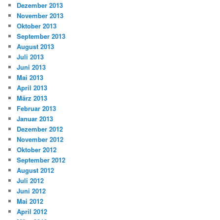
Dezember 2013
November 2013
Oktober 2013
September 2013
August 2013
Juli 2013
Juni 2013
Mai 2013
April 2013
März 2013
Februar 2013
Januar 2013
Dezember 2012
November 2012
Oktober 2012
September 2012
August 2012
Juli 2012
Juni 2012
Mai 2012
April 2012