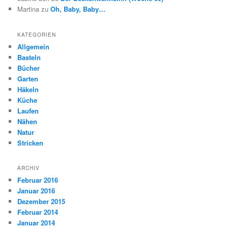
Martina
zu
Oh, Baby, Baby…
KATEGORIEN
Allgemein
Basteln
Bücher
Garten
Häkeln
Küche
Laufen
Nähen
Natur
Stricken
ARCHIV
Februar 2016
Januar 2016
Dezember 2015
Februar 2014
Januar 2014