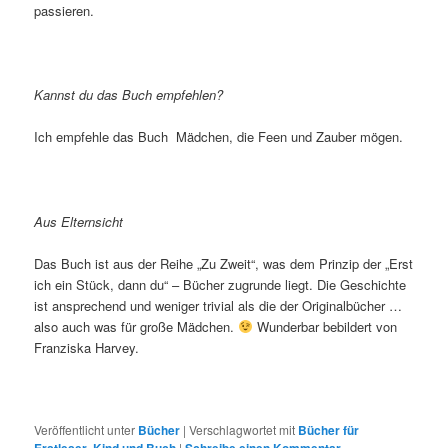
passieren.
Kannst du das Buch empfehlen?
Ich empfehle das Buch Mädchen, die Feen und Zauber mögen.
Aus Elternsicht
Das Buch ist aus der Reihe „Zu Zweit“, was dem Prinzip der „Erst
ich ein Stück, dann du“ – Bücher zugrunde liegt. Die Geschichte
ist ansprechend und weniger trivial als die der Originalbücher …
also auch was für große Mädchen.
Wunderbar bebildert von
Franziska Harvey.
Veröffentlicht unter
Bücher
|
Verschlagwortet mit
Bücher für
,
|