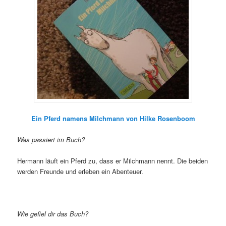
Ein Pferd namens Milchmann von Hilke Rosenboom
Was passiert im Buch?
Hermann läuft ein Pferd zu, dass er Milchmann nennt. Die beiden
werden Freunde und erleben ein Abenteuer.
Wie gefiel dir das Buch?