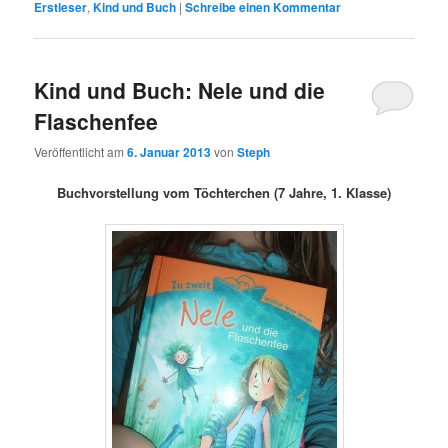
Erstleser
,
Kind und Buch
|
Schreibe einen Kommentar
Kind und Buch: Nele und die
Flaschenfee
Veröffentlicht am
6. Januar 2013
von
Steph
Buchvorstellung vom Töchterchen (7 Jahre, 1. Klasse)