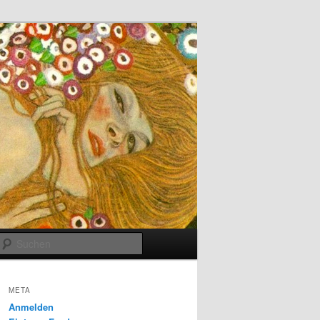
Suchen
META
Anmelden