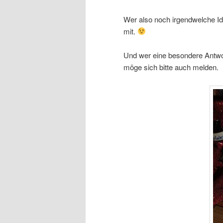
Wer also noch irgendwelche Id
mit.
Und wer eine besondere Antwort
möge sich bitte auch melden.