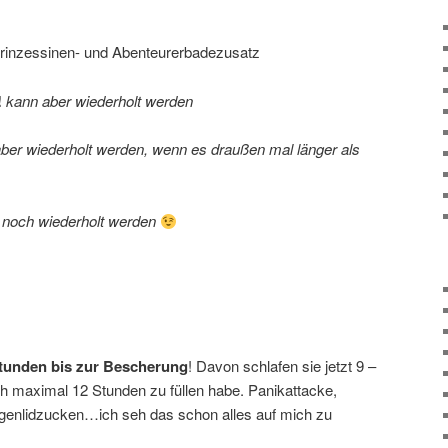
rinzessinen- und Abenteurerbadezusatz
!
kann aber wiederholt werden
ber wiederholt werden, wenn es draußen mal länger als
 noch wiederholt werden
tunden bis zur Bescherung
! Davon schlafen sie jetzt 9 –
ch maximal 12 Stunden zu füllen habe. Panikattacke,
enlidzucken…ich seh das schon alles auf mich zu