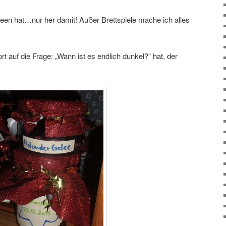
een hat…nur her damit! Außer Brettspiele mache ich alles
 auf die Frage: „Wann ist es endlich dunkel?“ hat, der