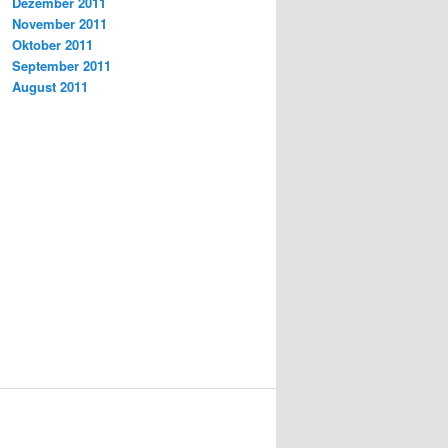
Dezember 2011
November 2011
Oktober 2011
September 2011
August 2011