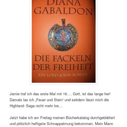
Jamie traf ich das erste Mal mit 16…. Gott, ist das lange her!
Damals las ich „Feuer und Stein“ und seitdem lässt mich die
Highland- Saga nicht mehr los…
Jetzt habe ich am Freitag meinen Bücherkatalog durchgeblättert
und plötzlich heftigste Schnappatmung bekommen. Mein Mann