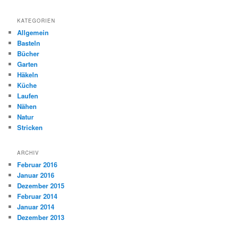
KATEGORIEN
Allgemein
Basteln
Bücher
Garten
Häkeln
Küche
Laufen
Nähen
Natur
Stricken
ARCHIV
Februar 2016
Januar 2016
Dezember 2015
Februar 2014
Januar 2014
Dezember 2013