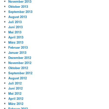
November 2013
Oktober 2013
September 2013
August 2013
Juli 2013
Juni 2013
Mai 2013
April 2013
März 2013
Februar 2013
Januar 2013
Dezember 2012
November 2012
Oktober 2012
September 2012
August 2012
Juli 2012
Juni 2012
Mai 2012
April 2012
März 2012
Februar 2012