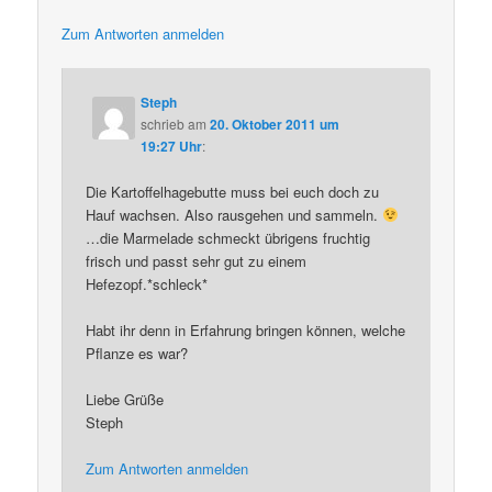
Zum Antworten anmelden
Steph
schrieb
am
20. Oktober 2011 um
19:27 Uhr
:
Die Kartoffelhagebutte muss bei euch doch zu
Hauf wachsen. Also rausgehen und sammeln.
…die Marmelade schmeckt übrigens fruchtig
frisch und passt sehr gut zu einem
Hefezopf.*schleck*
Habt ihr denn in Erfahrung bringen können, welche
Pflanze es war?
Liebe Grüße
Steph
Zum Antworten anmelden