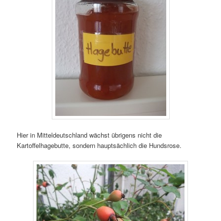
Hier in Mitteldeutschland wächst übrigens nicht die
Kartoffelhagebutte, sondern hauptsächlich die Hundsrose.