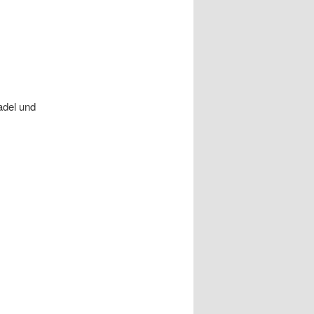
adel und