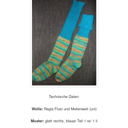
Technische Daten:
Wolle:
Regia Flusi und Meilenweit (uni)
Muster:
glatt rechts, blauer Teil 1 re/ 1 li