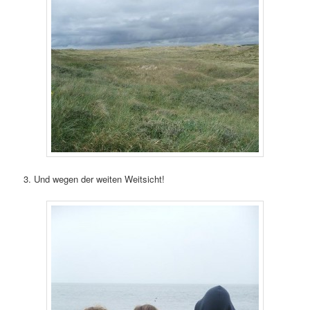
3. Und wegen der weiten Weitsicht!