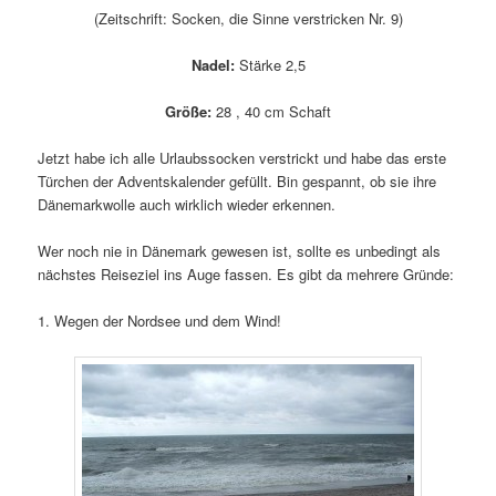
(Zeitschrift: Socken, die Sinne verstricken Nr. 9)
Nadel:
Stärke 2,5
Größe:
28 , 40 cm Schaft
Jetzt habe ich alle Urlaubssocken verstrickt und habe das erste
Türchen der Adventskalender gefüllt. Bin gespannt, ob sie ihre
Dänemarkwolle auch wirklich wieder erkennen.
Wer noch nie in Dänemark gewesen ist, sollte es unbedingt als
nächstes Reiseziel ins Auge fassen. Es gibt da mehrere Gründe:
1. Wegen der Nordsee und dem Wind!