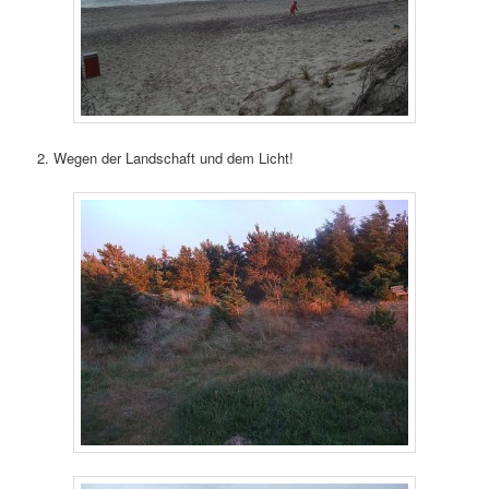
2. Wegen der Landschaft und dem Licht!