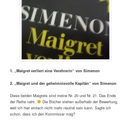
1. „Maigret verliert eine Verehrerin“ von Simenon
2. „Maigret und der geheimnisvolle Kapitän“ von Simenon
Diese beiden Maigrets sind meine Nr. 20 und Nr. 21. Das Ende
der Reihe naht.
Die Bücher stehen außerhalb der Bewertung,
weil ich hier einfach nicht mehr neutral sein kann. Sagte ich
schon, dass ich den Kommissar mag?