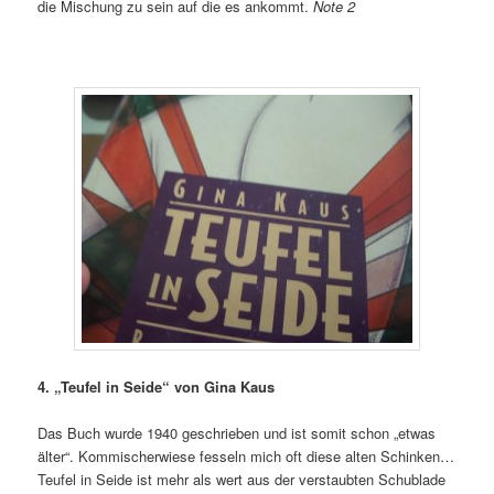
die Mischung zu sein auf die es ankommt.
Note 2
4. „Teufel in Seide“ von Gina Kaus
Das Buch wurde 1940 geschrieben und ist somit schon „etwas
älter“. Kommischerwiese fesseln mich oft diese alten Schinken…
Teufel in Seide ist mehr als wert aus der verstaubten Schublade