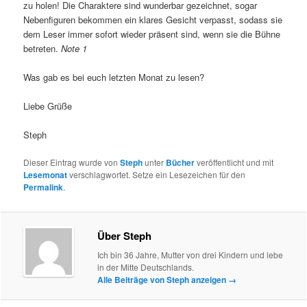
zu holen! Die Charaktere sind wunderbar gezeichnet, sogar
Nebenfiguren bekommen ein klares Gesicht verpasst, sodass sie
dem Leser immer sofort wieder präsent sind, wenn sie die Bühne
betreten.
Note 1
Was gab es bei euch letzten Monat zu lesen?
Liebe Grüße
Steph
Dieser Eintrag wurde von
Steph
unter
Bücher
veröffentlicht und mit
Lesemonat
verschlagwortet. Setze ein Lesezeichen für den
Permalink
.
Über Steph
Ich bin 36 Jahre, Mutter von drei Kindern und lebe
in der Mitte Deutschlands.
Alle Beiträge von Steph anzeigen
→