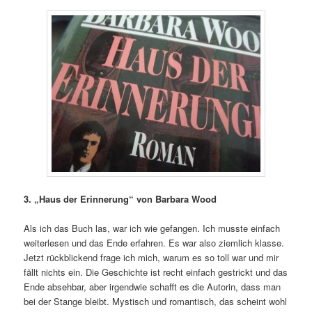
3. „Haus der Erinnerung“ von Barbara Wood
Als ich das Buch las, war ich wie gefangen. Ich musste einfach
weiterlesen und das Ende erfahren. Es war also ziemlich klasse.
Jetzt rückblickend frage ich mich, warum es so toll war und mir
fällt nichts ein. Die Geschichte ist recht einfach gestrickt und das
Ende absehbar, aber irgendwie schafft es die Autorin, dass man
bei der Stange bleibt. Mystisch und romantisch, das scheint wohl