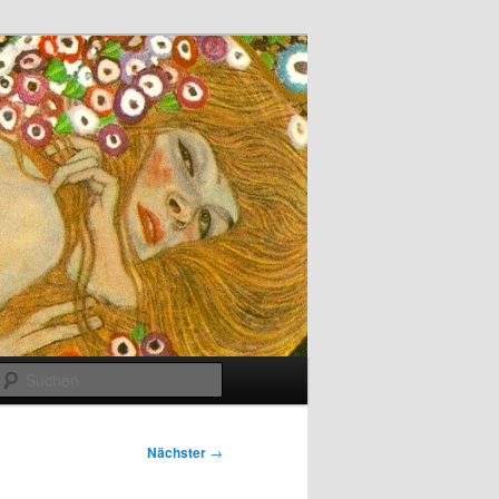
Suchen
Nächster
→