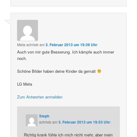
Meta
schrieb
am
3. Februar 2013 um 19:39 Uhr
:
Auch von mir gute Besserung. Ich kämpfe auch immer
noch.
Schöne Bilder haben deine Kinder da gemalt
LG Meta
Zum Antworten anmelden
Steph
schrieb
am
3. Februar 2013 um 19:53 Uhr
:
Richtig krank fühle ich mich nicht mehr, aber mein