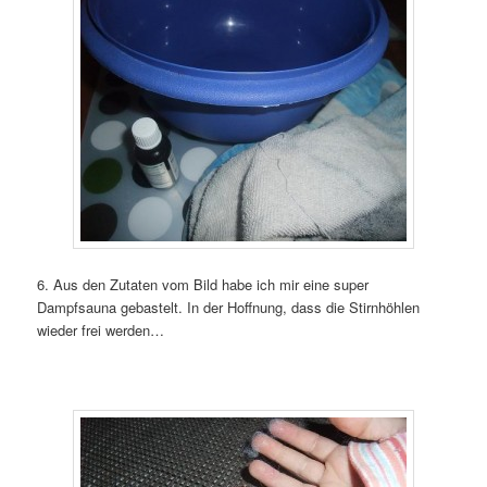
6. Aus den Zutaten vom Bild habe ich mir eine super
Dampfsauna gebastelt. In der Hoffnung, dass die Stirnhöhlen
wieder frei werden…