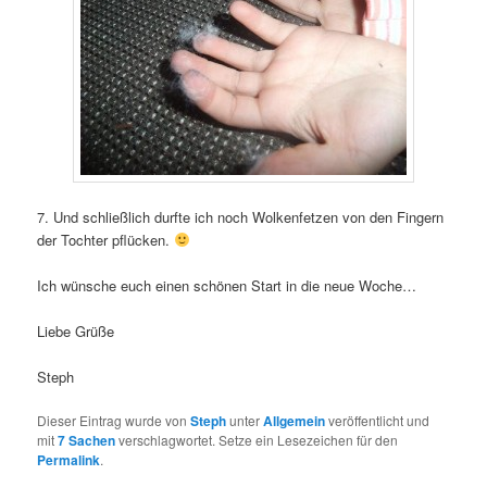
7. Und schließlich durfte ich noch Wolkenfetzen von den Fingern
der Tochter pflücken.
Ich wünsche euch einen schönen Start in die neue Woche…
Liebe Grüße
Steph
Dieser Eintrag wurde von
Steph
unter
Allgemein
veröffentlicht und
mit
7 Sachen
verschlagwortet. Setze ein Lesezeichen für den
Permalink
.