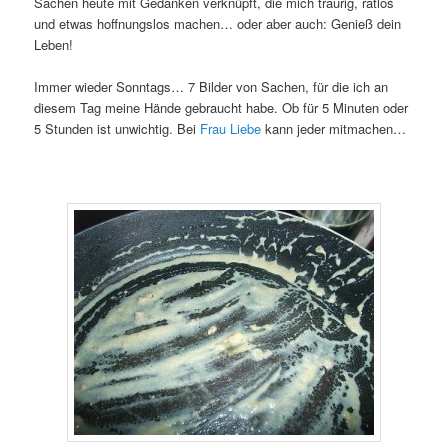
Sachen heute mit Gedanken verknüpft, die mich traurig, ratlos
und etwas hoffnungslos machen… oder aber auch: Genieß dein
Leben!
Immer wieder Sonntags… 7 Bilder von Sachen, für die ich an
diesem Tag meine Hände gebraucht habe. Ob für 5 Minuten oder
5 Stunden ist unwichtig. Bei
Frau Liebe
kann jeder mitmachen…