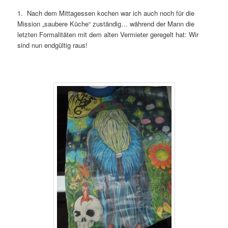
1. Nach dem Mittagessen kochen war ich auch noch für die
Mission „saubere Küche“ zuständig… während der Mann die
letzten Formalitäten mit dem alten Vermieter geregelt hat: Wir
sind nun endgültig raus!