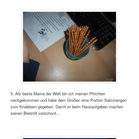
5. Als beste Mama der Welt bin ich meinen Pflichten
nachgekommen und habe dem Großen eine Portion Salzstangen
zum Knabbern gegeben. Damit er beim Hausaufgaben machen
seinen Bleistift verschont…