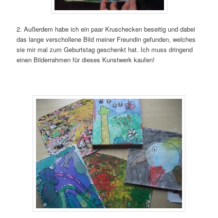
2. Außerdem habe ich ein paar Kruschecken beseitig und dabei
das lange verschollene Bild meiner Freundin gefunden, welches
sie mir mal zum Geburtstag geschenkt hat. Ich muss dringend
einen Bilderrahmen für dieses Kunstwerk kaufen!