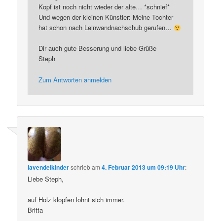
Kopf ist noch nicht wieder der alte… *schnief*
Und wegen der kleinen Künstler: Meine Tochter
hat schon nach Leinwandnachschub gerufen…
Dir auch gute Besserung und liebe Grüße
Steph
Zum Antworten anmelden
lavendelkinder
schrieb
am
4. Februar 2013 um 09:19 Uhr
:
Liebe Steph,
auf Holz klopfen lohnt sich immer.
Britta