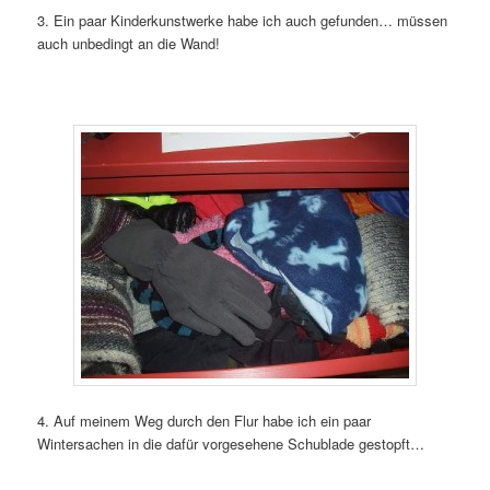
3. Ein paar Kinderkunstwerke habe ich auch gefunden… müssen
auch unbedingt an die Wand!
4. Auf meinem Weg durch den Flur habe ich ein paar
Wintersachen in die dafür vorgesehene Schublade gestopft…