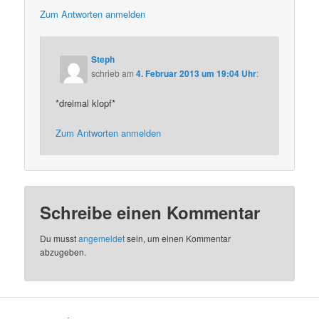
Zum Antworten anmelden
Steph
schrieb
am
4. Februar 2013 um 19:04 Uhr
:
*dreimal klopf*
Zum Antworten anmelden
Schreibe einen Kommentar
Du musst
angemeldet
sein, um einen Kommentar
abzugeben.