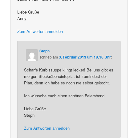
Liebe Grüße
Anny
Zum Antworten anmelden
Steph
schrieb
am
3. Februar 2013 um 18:16 Uhr
:
Scharfe Kürbissuppe klingt lecker! Bei uns gibt es
morgen Steckrübeneintopf… ist zumindest der
Plan, denn ich habe es noch nie selbst gekocht.
Ich wünsche euch einen schönen Feierabend!
Liebe Grüße
Steph
Zum Antworten anmelden