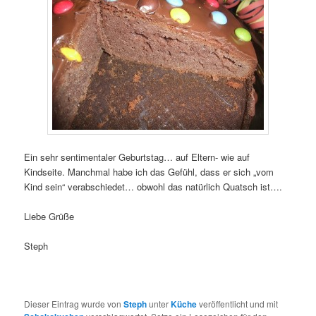
Ein sehr sentimentaler Geburtstag… auf Eltern- wie auf
Kindseite. Manchmal habe ich das Gefühl, dass er sich „vom
Kind sein“ verabschiedet… obwohl das natürlich Quatsch ist….
Liebe Grüße
Steph
Dieser Eintrag wurde von
Steph
unter
Küche
veröffentlicht und mit