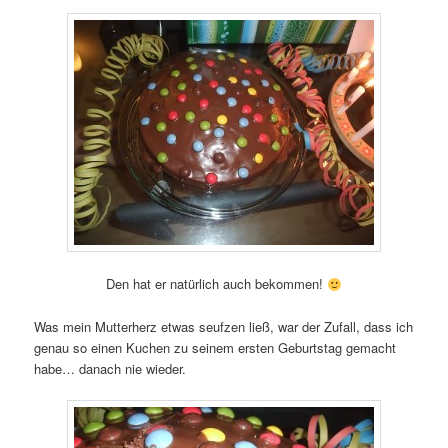
Den hat er natürlich auch bekommen!
Was mein Mutterherz etwas seufzen ließ, war der Zufall, dass ich
genau so einen Kuchen zu seinem ersten Geburtstag gemacht
habe… danach nie wieder.