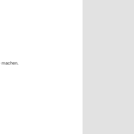
e machen.