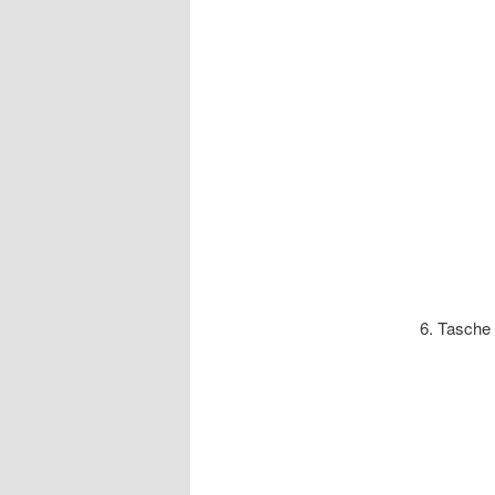
6. Tasche 