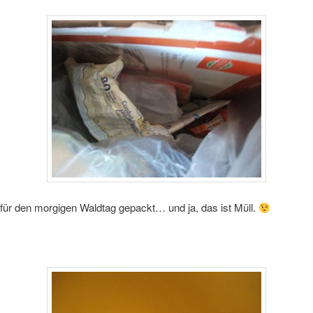
für den morgigen Waldtag gepackt… und ja, das ist Müll.