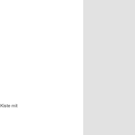
Kiste mit