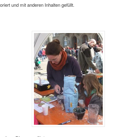
oriert und mit anderen Inhalten gefüllt.