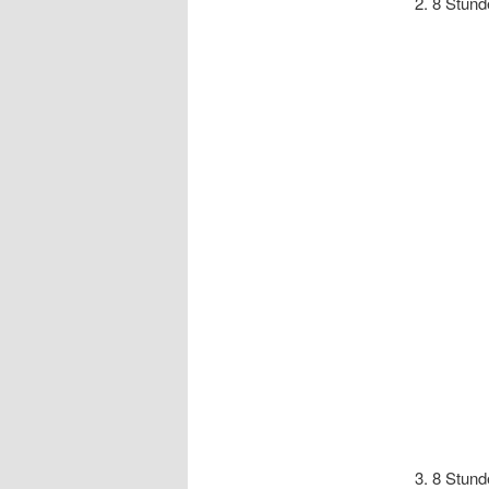
2. 8 Stund
3. 8 Stund