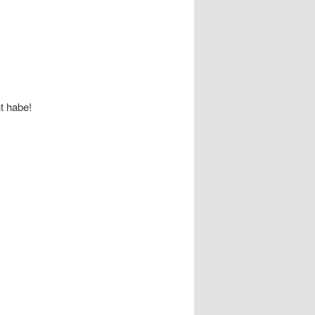
t habe!