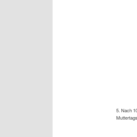
5. Nach 1
Muttertags