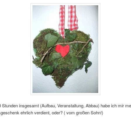
0 Stunden insgesamt (Aufbau, Veranstaltung, Abbau) habe ich mir me
geschenk ehrlich verdient, oder? ( vom großen Sohn!)