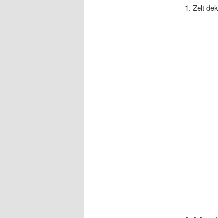
1. Zelt dek