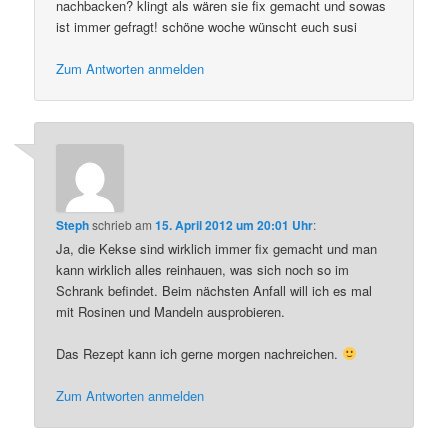
nachbacken? klingt als wären sie fix gemacht und sowas
ist immer gefragt! schöne woche wünscht euch susi
Zum Antworten anmelden
Steph
schrieb
am
15. April 2012 um 20:01 Uhr
:
Ja, die Kekse sind wirklich immer fix gemacht und man
kann wirklich alles reinhauen, was sich noch so im
Schrank befindet. Beim nächsten Anfall will ich es mal
mit Rosinen und Mandeln ausprobieren.
Das Rezept kann ich gerne morgen nachreichen.
Zum Antworten anmelden