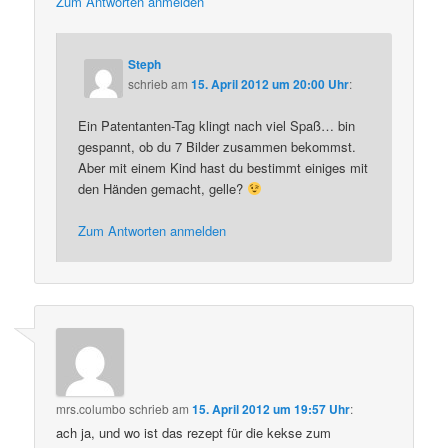
Zum Antworten anmelden
Steph
schrieb
am
15. April 2012 um 20:00 Uhr
:
Ein Patentanten-Tag klingt nach viel Spaß… bin
gespannt, ob du 7 Bilder zusammen bekommst.
Aber mit einem Kind hast du bestimmt einiges mit
den Händen gemacht, gelle?
Zum Antworten anmelden
mrs.columbo
schrieb
am
15. April 2012 um 19:57 Uhr
:
ach ja, und wo ist das rezept für die kekse zum