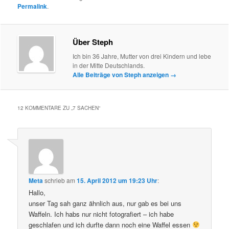
Permalink
.
Über Steph
Ich bin 36 Jahre, Mutter von drei Kindern und lebe
in der Mitte Deutschlands.
Alle Beiträge von Steph anzeigen
→
12 KOMMENTARE ZU „
7 SACHEN
“
Meta
schrieb
am
15. April 2012 um 19:23 Uhr
:
Hallo,
unser Tag sah ganz ähnlich aus, nur gab es bei uns
Waffeln. Ich habs nur nicht fotografiert – ich habe
geschlafen und ich durfte dann noch eine Waffel essen