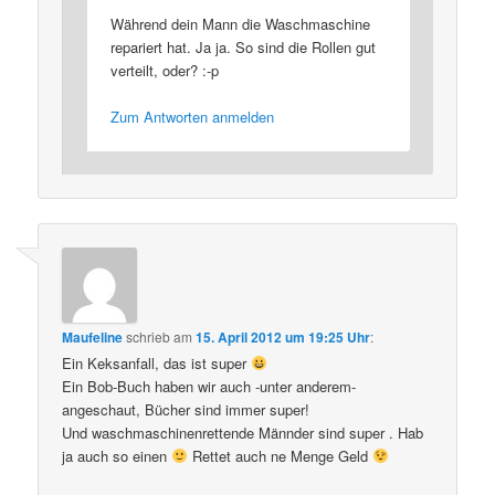
Während dein Mann die Waschmaschine
repariert hat. Ja ja. So sind die Rollen gut
verteilt, oder? :-p
Zum Antworten anmelden
Maufeline
schrieb
am
15. April 2012 um 19:25 Uhr
:
Ein Keksanfall, das ist super
Ein Bob-Buch haben wir auch -unter anderem-
angeschaut, Bücher sind immer super!
Und waschmaschinenrettende Männder sind super . Hab
ja auch so einen
Rettet auch ne Menge Geld