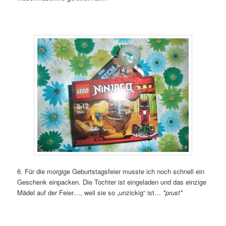
6. Für die morgige Geburtstagsfeier musste ich noch schnell ein
Geschenk einpacken. Die Tochter ist eingeladen und das einzige
Mädel auf der Feier…, weil sie so „unzickig“ ist…
*prust*