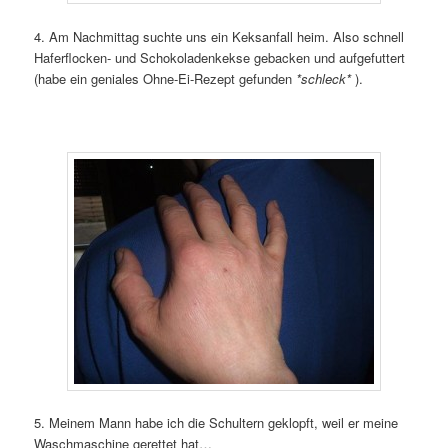
4. Am Nachmittag suchte uns ein Keksanfall heim. Also schnell
Haferflocken- und Schokoladenkekse gebacken und aufgefuttert
(habe ein geniales Ohne-Ei-Rezept gefunden
*schleck*
).
5. Meinem Mann habe ich die Schultern geklopft, weil er meine
Waschmaschine gerettet hat…