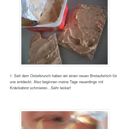
1. Seit dem Osterbrunch haben wir einen neuen Brotaufstrich für
uns entdeckt. Also beginnen meine Tage neuerdings mit
Knäckebrot schmieren…Sehr lecker!