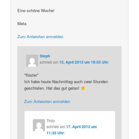
Eine schöne Woche!
Meta
Zum Antworten anmelden
Steph
schrieb
am
15. April 2012 um 19:55 Uhr
:
*flüster*
Ich habe heute Nachmittag auch zwei Stunden
geschlafen. Hat das gut getan!
Zum Antworten anmelden
Thilo
schrieb
am
17. April 2012 um
11:35 Uhr
: