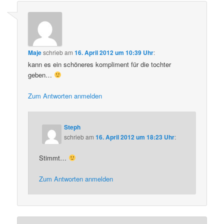
Maje
schrieb
am
16. April 2012 um 10:39 Uhr
:
kann es ein schöneres kompliment für die tochter
geben…
Zum Antworten anmelden
Steph
schrieb
am
16. April 2012 um 18:23 Uhr
:
Stimmt…
Zum Antworten anmelden