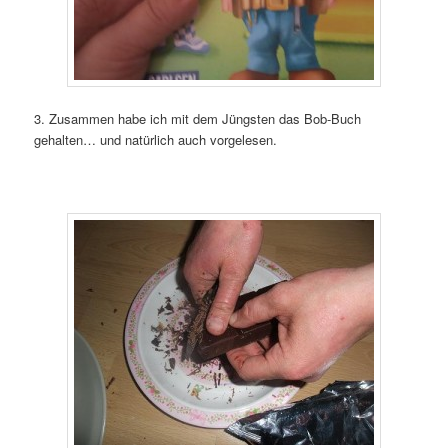
3. Zusammen habe ich mit dem Jüngsten das Bob-Buch
gehalten… und natürlich auch vorgelesen.