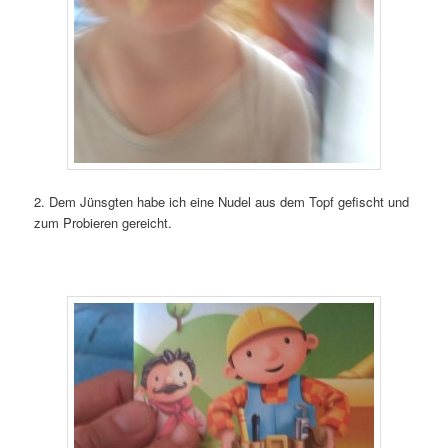
2. Dem Jünsgten habe ich eine Nudel aus dem Topf gefischt und
zum Probieren gereicht.