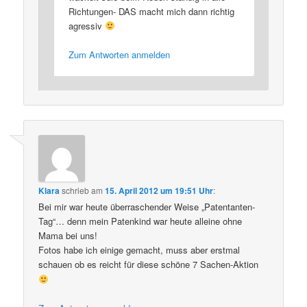
Richtungen- DAS macht mich dann richtig
agressiv
Zum Antworten anmelden
Klara
schrieb
am
15. April 2012 um 19:51 Uhr
:
Bei mir war heute überraschender Weise „Patentanten-
Tag“… denn mein Patenkind war heute alleine ohne
Mama bei uns!
Fotos habe ich einige gemacht, muss aber erstmal
schauen ob es reicht für diese schöne 7 Sachen-Aktion