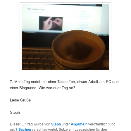
7. Mein Tag endet mit einer Tasse Tee, etwas Arbeit am PC und
einer Blogrunde. Wie war euer Tag so?
Liebe Grüße
Steph
Dieser Eintrag wurde von
Steph
unter
Allgemein
veröffentlicht und
mit
7 Sachen
verschlagwortet. Setze ein Lesezeichen für den