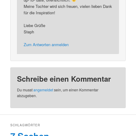
Meine Tochter wird sich freuen, vielen lieben Dank
für die Inspiration!
Liebe Grüße
Steph
Zum Antworten anmelden
Schreibe einen Kommentar
Du musst
angemeldet
sein, um einen Kommentar
abzugeben.
SCHLAGWÖRTER