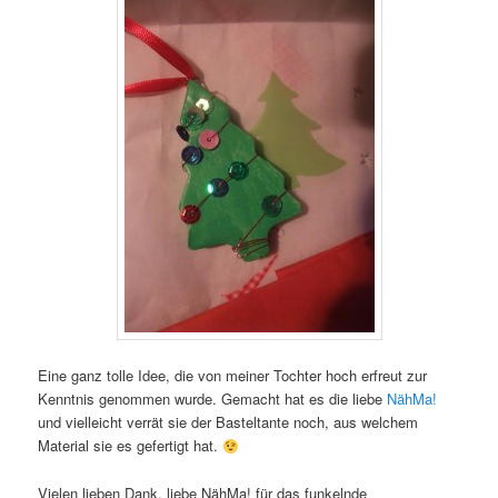
Eine ganz tolle Idee, die von meiner Tochter hoch erfreut zur
Kenntnis genommen wurde. Gemacht hat es die liebe
NähMa!
und vielleicht verrät sie der Basteltante noch, aus welchem
Material sie es gefertigt hat.
Vielen lieben Dank, liebe NähMa! für das funkelnde