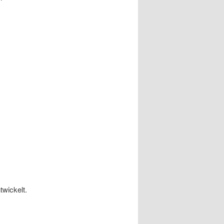
twickelt.