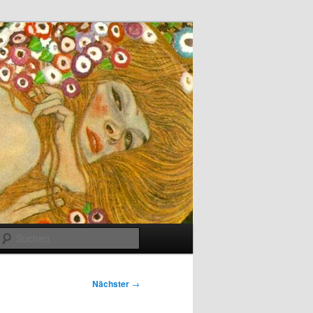
Suchen
Nächster
→