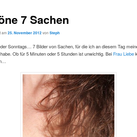
öne 7 Sachen
ht am
25. November 2012
von
Steph
der Sonntags… 7 Bilder von Sachen, für die ich an diesem Tag mei
habe. Ob für 5 Minuten oder 5 Stunden ist unwichtig. Bei
Frau Liebe
k
en…