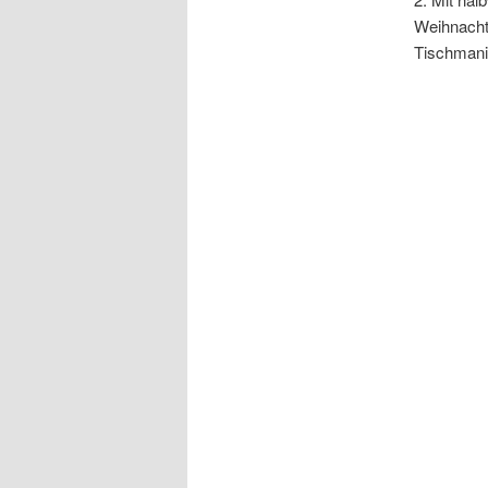
Weihnacht
Tischmani