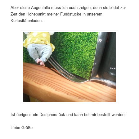
Aber diese Augenfalle muss ich euch zeigen, denn sie bildet zur
Zeit den Höhepunkt meiner Fundstücke in unserem
Kuriositätenladen.
Ist übrigens ein Designerstück und kann bei mir bestellt werden!
Liebe Grüße