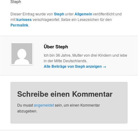
Steph
Dieser Eintrag wurde von
Steph
unter
Allgemein
veröffentlicht und
mit
kurioses
verschlagwortet. Setze ein Lesezeichen für den
Permalink
.
Über Steph
Ich bin 36 Jahre, Mutter von drei Kindern und lebe
in der Mitte Deutschlands.
Alle Beiträge von Steph anzeigen
→
Schreibe einen Kommentar
Du musst
angemeldet
sein, um einen Kommentar
abzugeben.