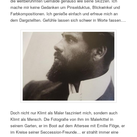
die weltberühmten Gemälde genauso wie seine Skizzen. Ich
mache mir keine Gedanken um Pinselduktus, Blickwinkel und
Farbkompositionen. Ich genieße einfach und erfreue mich an
dem Dargstellten. Gefühle lassen sich schwer in Worte fassen….
Doch nicht nur Klimt als Maler fasziniert mich, sondern auch
Klimt als Mensch. Die Fotografie von ihm im Malerkittel in
seinem Garten, er im Boot auf dem Attersee mit Emilie Flöge, er
im Kreise seiner Seccession-Freunde… er strahlt immer eine