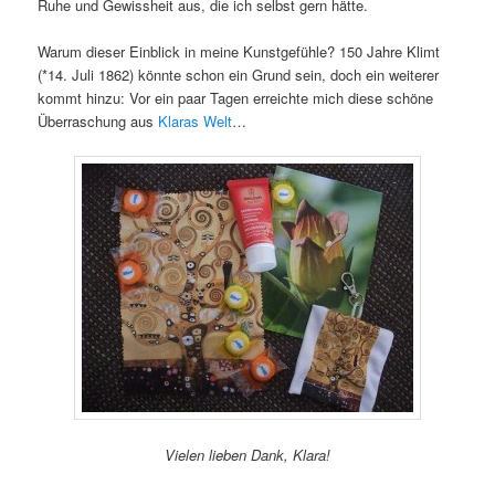
Ruhe und Gewissheit aus, die ich selbst gern hätte.
Warum dieser Einblick in meine Kunstgefühle? 150 Jahre Klimt
(*14. Juli 1862) könnte schon ein Grund sein, doch ein weiterer
kommt hinzu: Vor ein paar Tagen erreichte mich diese schöne
Überraschung aus
Klaras Welt
…
Vielen lieben Dank, Klara!