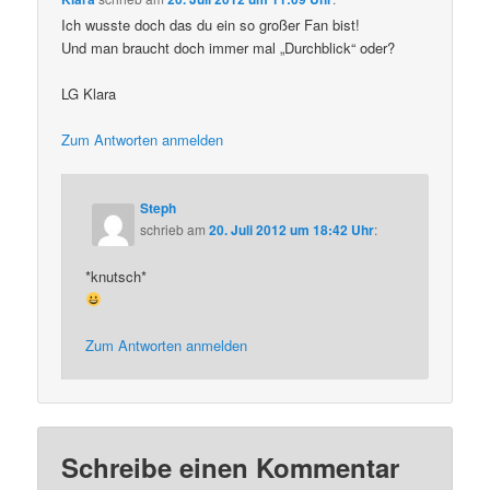
Ich wusste doch das du ein so großer Fan bist!
Und man braucht doch immer mal „Durchblick“ oder?
LG Klara
Zum Antworten anmelden
Steph
schrieb
am
20. Juli 2012 um 18:42 Uhr
:
*knutsch*
Zum Antworten anmelden
Schreibe einen Kommentar