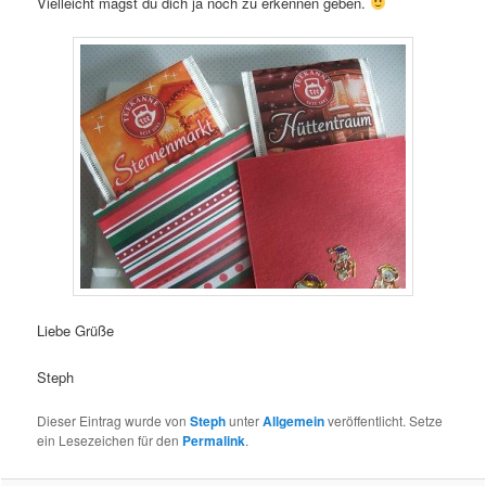
Vielleicht magst du dich ja noch zu erkennen geben.
Liebe Grüße
Steph
Dieser Eintrag wurde von
Steph
unter
Allgemein
veröffentlicht. Setze
ein Lesezeichen für den
Permalink
.