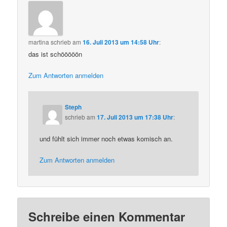
martina
schrieb
am
16. Juli 2013 um 14:58 Uhr
:
das ist schööööön
Zum Antworten anmelden
Steph
schrieb
am
17. Juli 2013 um 17:38 Uhr
:
und fühlt sich immer noch etwas komisch an.
Zum Antworten anmelden
Schreibe einen Kommentar