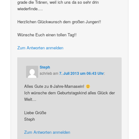
grade die Tränen, weil ich uns da so sehr drin
wiederfinde….
Herzlichen Glückwunsch dem großen Jungen!!
Wünsche Euch einen tollen Tag!!
Zum Antworten anmelden
Steph
schrieb
am
7. Juli 2013 um 06:43 Uhr
:
Alles Gute zu 8-Jahre-Mamasein!
Ich wünsche dem Geburtstagskind alles Glück der
Welt…
Liebe Grüße
Steph
Zum Antworten anmelden