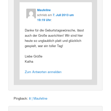
Maufeline
schrieb
am
7. Juli 2013 um
19:19 Uhr
:
Danke für die Geburtstagswünsche, lässt
auch der Große ausrichten! Wir sind hier
heute so unglaublich platt und glücklich
gespielt, war ein toller Tag!
Liebe Grüße
Katha
Zum Antworten anmelden
Pingback:
8 | Maufeline