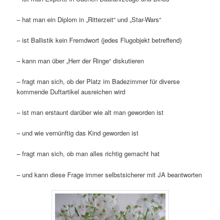
– hat man ein Diplom in „Ritterzeit“ und „Star-Wars“
– ist Ballistik kein Fremdwort (jedes Flugobjekt betreffend)
– kann man über „Herr der Ringe“ diskutieren
– fragt man sich, ob der Platz im Badezimmer für diverse
kommende Duftartikel ausreichen wird
– ist man erstaunt darüber wie alt man geworden ist
– und wie vernünftig das Kind geworden ist
– fragt man sich, ob man alles richtig gemacht hat
– und kann diese Frage immer selbstsicherer mit JA beantworten